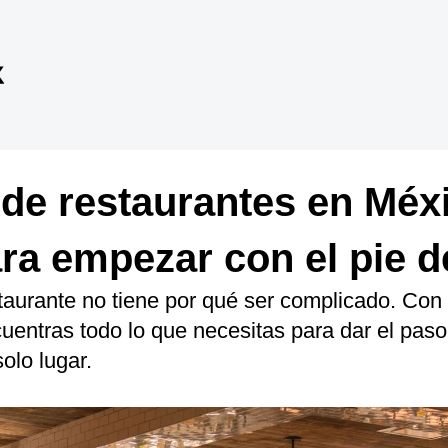
de restaurantes en Méxi
ara empezar con el pie 
aurante no tiene por qué ser complicado. Con
entras todo lo que necesitas para dar el paso:
olo lugar.