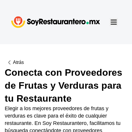
Atrás
Conecta con Proveedores
de Frutas y Verduras para
tu Restaurante
Elegir a los mejores proveedores de frutas y
verduras es clave para el éxito de cualquier
restaurante. En Soy Restaurantero, facilitamos tu
búsqueda conectándote con proveedores