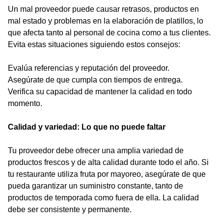
Un mal proveedor puede causar retrasos, productos en
mal estado y problemas en la elaboración de platillos, lo
que afecta tanto al personal de cocina como a tus clientes.
Evita estas situaciones siguiendo estos consejos:
Evalúa referencias y reputación del proveedor.
Asegúrate de que cumpla con tiempos de entrega.
Verifica su capacidad de mantener la calidad en todo
momento.
Calidad y variedad: Lo que no puede faltar
Tu proveedor debe ofrecer una amplia variedad de
productos frescos y de alta calidad durante todo el año. Si
tu restaurante utiliza fruta por mayoreo, asegúrate de que
pueda garantizar un suministro constante, tanto de
productos de temporada como fuera de ella. La calidad
debe ser consistente y permanente.