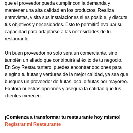
que el proveedor pueda cumplir con la demanda y
mantener una alta calidad en los productos. Realiza
entrevistas, visita sus instalaciones si es posible, y discute
tus objetivos y necesidades. Esto te permitirá evaluar su
capacidad para adaptarse a las necesidades de tu
restaurante.
Un buen proveedor no solo será un comerciante, sino
también un aliado que contribuirá al éxito de tu negocio.
En Soy Restaurantero, puedes encontrar opciones para
elegir a tu frutas y verduras de la mejor calidad, ya sea que
busques un proveedor de frutas local o frutas por mayoreo.
Explora nuestras opciones y asegura la calidad que tus
clientes merecen.
¡Comienza a transformar tu restaurante hoy mismo!
Registrar mi Restaurante