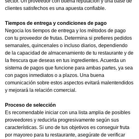
sector. Un proveedor con buena reputación y una base de
clientes satisfechos es una apuesta confiable.
Tiempos de entrega y condiciones de pago
Negocia los tiempos de entrega y los métodos de pago
con tu proveedor de frutas. Determina si prefieres pedidos
semanales, quincenales o incluso diarios, dependiendo
de la capacidad de almacenamiento de tu restaurante y de
la frescura que deseas en tus ingredientes. Acuerda un
sistema de pagos que funcione para ambas partes, ya sea
con pagos inmediatos o a plazos. Una buena
comunicación sobre estos aspectos evitará malentendidos
y mejorará la relación comercial.
Proceso de selección
Es recomendable iniciar con una lista amplia de posibles
proveedores y reducirla progresivamente según sus
características. Si uno de tus objetivos es conseguir fruta
por mayoreo para tu restaurante, asegúrate de verificar