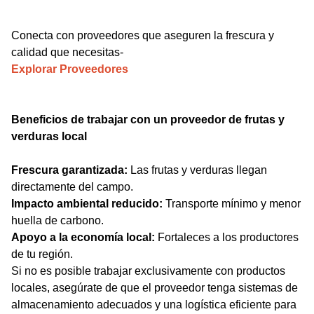
Conecta con proveedores que aseguren la frescura y
calidad que necesitas-
Explorar Proveedores
Beneficios de trabajar con un proveedor de frutas y
verduras local
Frescura garantizada:
Las frutas y verduras llegan
directamente del campo.
Impacto ambiental reducido:
Transporte mínimo y menor
huella de carbono.
Apoyo a la economía local:
Fortaleces a los productores
de tu región.
Si no es posible trabajar exclusivamente con productos
locales, asegúrate de que el proveedor tenga sistemas de
almacenamiento adecuados y una logística eficiente para