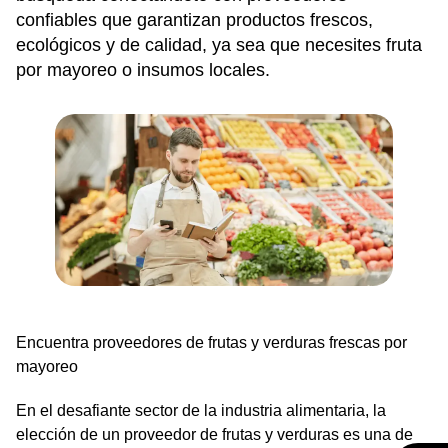
confiables que garantizan productos frescos,
ecológicos y de calidad, ya sea que necesites fruta
por mayoreo o insumos locales.
Encuentra proveedores de frutas y verduras frescas por
mayoreo
En el desafiante sector de la industria alimentaria, la
elección de un proveedor de frutas y verduras es una de