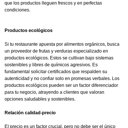
que los productos lleguen frescos y en perfectas
condiciones.
Productos ecológicos
Si tu restaurante apuesta por alimentos orgánicos, busca
un proveedor de frutas y verduras especializado en
productos ecológicos. Estos se cultivan bajo sistemas
sostenibles y libres de químicos agresivos. Es
fundamental solicitar certificados que respalden su
autenticidad y no confiar solo en promesas verbales. Los
productos ecológicos pueden ser un factor diferenciador
para tu negocio, atrayendo a clientes que valoran
opciones saludables y sostenibles.
Relación calidad-precio
El precio es un factor crucial, pero no debe ser el único