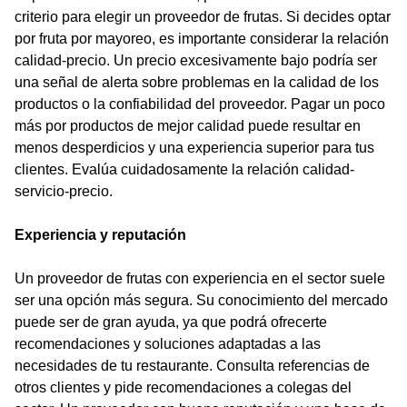
criterio para elegir un proveedor de frutas. Si decides optar
por fruta por mayoreo, es importante considerar la relación
calidad-precio. Un precio excesivamente bajo podría ser
una señal de alerta sobre problemas en la calidad de los
productos o la confiabilidad del proveedor. Pagar un poco
más por productos de mejor calidad puede resultar en
menos desperdicios y una experiencia superior para tus
clientes. Evalúa cuidadosamente la relación calidad-
servicio-precio.
Experiencia y reputación
Un proveedor de frutas con experiencia en el sector suele
ser una opción más segura. Su conocimiento del mercado
puede ser de gran ayuda, ya que podrá ofrecerte
recomendaciones y soluciones adaptadas a las
necesidades de tu restaurante. Consulta referencias de
otros clientes y pide recomendaciones a colegas del