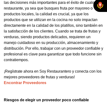
las decisiones más importantes para el éxito de cualquier
restaurante, ya sea que busques fruta por mayoreo o
productos locales, la calidad es crucial, ya que los
productos que se utilizan en la cocina no solo impactan
directamente en la calidad de los platillos, sino también en
la satisfacción de los clientes. Cuando se trata de frutas y
verduras, siendo productos delicados, requieren un
manejo cuidadoso en su producción, almacenamiento y
distribución. Por ello, trabajar con un proveedor confiable y
profesional es clave para garantizar que todo funcione sin
contratiempos.
¡Regístrate ahora en Soy Restaurantero y conecta con los
mejores proveedores de frutas y verduras!
Encontrar Proveedores
Riesgos de elegir un proveedor poco confiable